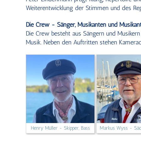
Weiterentwicklung der Stimmen und des Repe
Die Crew - Sänger, Musikanten und Musikant
Die Crew besteht aus Sängern und Musikern
Musik. Neben den Auftritten stehen Kamerad
Henry Müller - Skipper, Bass
Markus Wyss - Säc