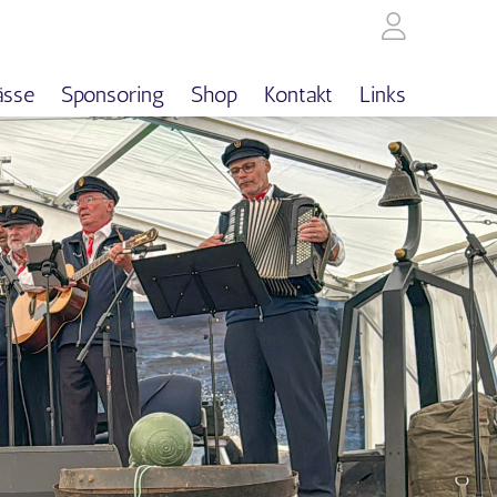
ässe
Sponsoring
Shop
Kontakt
Links