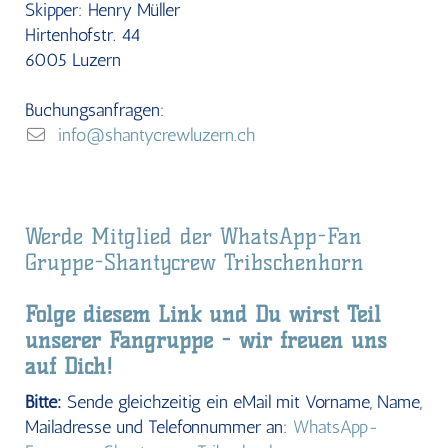
Skipper: Henry Müller
Hirtenhofstr. 44
6005 Luzern
Buchungsanfragen:
info@shantycrewluzern.ch
Werde Mitglied der WhatsApp-Fan
Gruppe-Shantycrew Tribschenhorn
Folge diesem Link und Du wirst Teil
unserer Fangruppe
- wir freuen uns
auf Dich!
Bitte:
Sende gleichzeitig ein eMail mit Vorname, Name,
Mailadresse und Telefonnummer an:
WhatsApp-