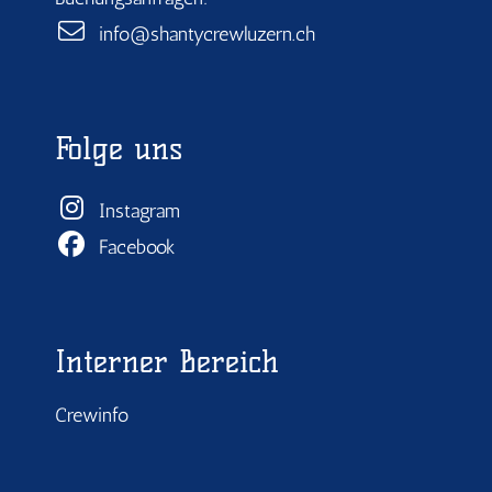
info@shantycrewluzern.ch
Folge uns
Instagram
Facebook
Interner Bereich
Crewinfo