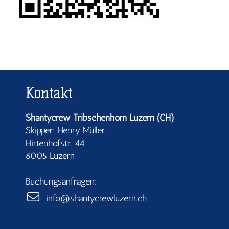
Kontakt
Shantycrew Tribschenhorn Luzern (CH)
Skipper: Henry Müller
Hirtenhofstr. 44
6005 Luzern
Buchungsanfragen:
info@shantycrewluzern.ch