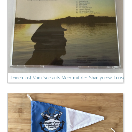
Leinen los! Vom See aufs Meer mit der Shantycrew Tribsche