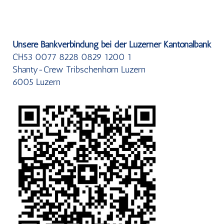
Unsere Bankverbindung bei der Luzerner Kantonalbank
CH53 0077 8228 0829 1200 1
Shanty-Crew Tribschenhorn Luzern
6005 Luzern