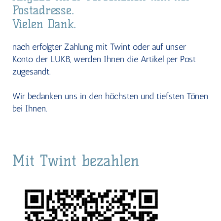
Postadresse.
Vielen Dank.
nach erfolgter Zahlung mit Twint oder auf unser
Konto der LUKB, werden Ihnen die Artikel per Post
zugesandt.
Wir bedanken uns in den höchsten und tiefsten Tönen
bei Ihnen.
Mit Twint bezahlen