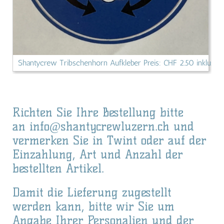
Shantycrew Tribschenhorn Aufkleber Preis: CHF 2.50 inklusive
Richten Sie Ihre Bestellung bitte
an
info@shantycrewluzern.ch
und
vermerken Sie in Twint oder auf der
Einzahlung, Art und Anzahl der
bestellten Artikel.
Damit die Lieferung zugestellt
werden kann, bitte wir Sie um
Angabe Ihrer Personalien und der